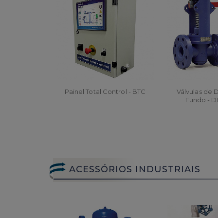
Painel Total Control - BTC
Válvulas de 
Fundo - D
ORÇAR
ORÇA
ACESSÓRIOS INDUSTRIAIS