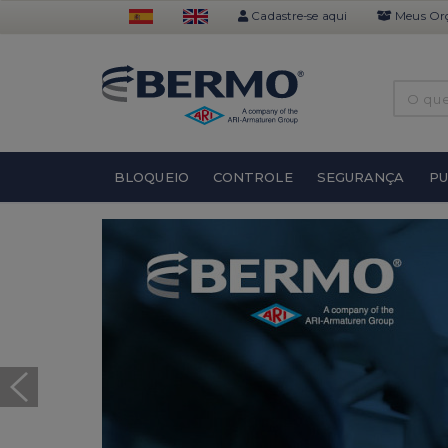
Cadastre-se aqui
Meus Or
BLOQUEIO
CONTROLE
SEGURANÇA
P