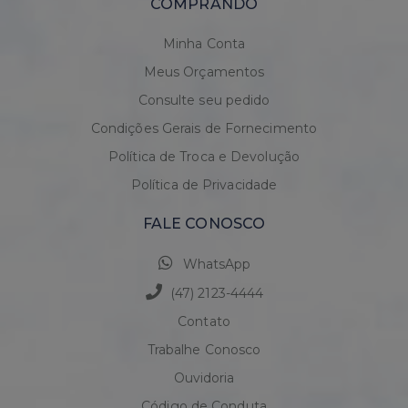
COMPRANDO
Minha Conta
Meus Orçamentos
Consulte seu pedido
Condições Gerais de Fornecimento
Política de Troca e Devolução
Política de Privacidade
FALE CONOSCO
WhatsApp
(47) 2123-4444
Contato
Trabalhe Conosco
Ouvidoria
Código de Conduta