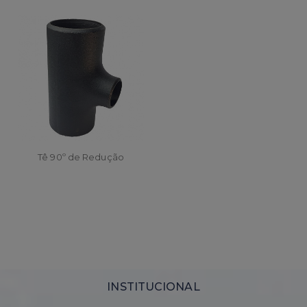
Tê 90º de Redução
INSTITUCIONAL