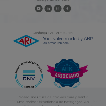
Conheça a ARI Armaturen:
Nosso site utiliza de cookies para garantir
Bermo Válvulas e Equipamentos Industriais Ltda. | CNPJ:
uma melhor experiência de navegação. Ao