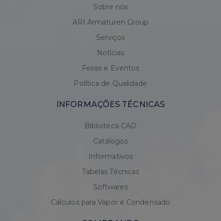
Sobre nós
ARI Armaturen Group
Serviços
Notícias
Feiras e Eventos
Política de Qualidade
INFORMAÇÕES TÉCNICAS
Biblioteca CAD
Catálogos
Informativos
Tabelas Técnicas
Softwares
Cálculos para Vapor e Condensado