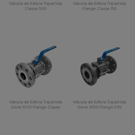
Válvula de Esfera Tripartida
Válvula de Esfera Tripartida
Classe 300
Flange Classe 150
Válvula de Esfera Tripartida
Válvula de Esfera Tripartida
Série 1000 Flange Classe
Série 1000 Flange DIN
300