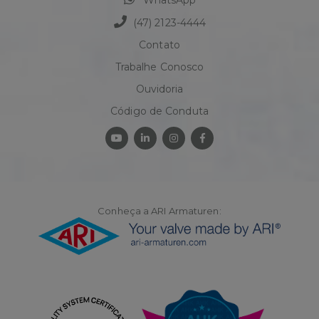
WhatsApp
(47) 2123-4444
Contato
Trabalhe Conosco
Ouvidoria
Código de Conduta
Conheça a ARI Armaturen: