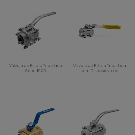
Válvula de Esfera Tripartida
Válvula de Esfera Tripartida
Série 1000
com Dispositivo de
Bloqueio Automático