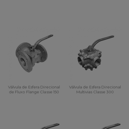
“T"
Válvula de Esfera Direcional
Válvula de Esfera Direcional
de Fluxo Flange Classe 150
Multivias Classe 300
“L”