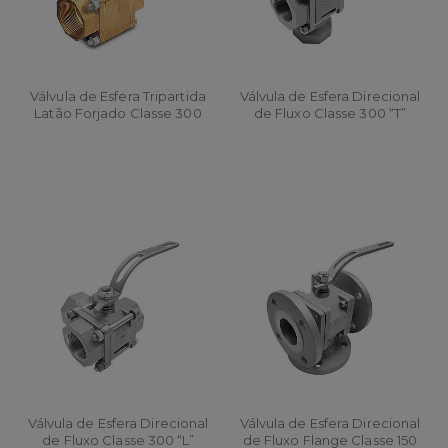
Válvula de Esfera Tripartida
Válvula de Esfera Direcional
Latão Forjado Classe 300
de Fluxo Classe 300 “T”
Válvula de Esfera Direcional
Válvula de Esfera Direcional
de Fluxo Classe 300 “L”
de Fluxo Flange Classe 150