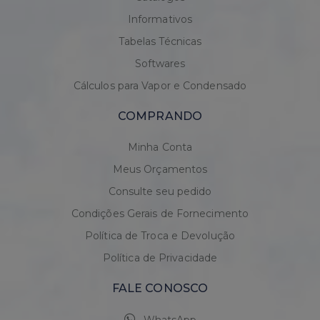
Informativos
Tabelas Técnicas
Softwares
Cálculos para Vapor e Condensado
COMPRANDO
Minha Conta
Meus Orçamentos
Consulte seu pedido
Condições Gerais de Fornecimento
Política de Troca e Devolução
Política de Privacidade
FALE CONOSCO