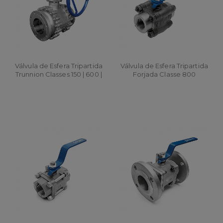
Válvula de Esfera Tripartida
Válvula de Esfera Tripartida
Trunnion Classes 150 | 600 |
Forjada Classe 800
1500