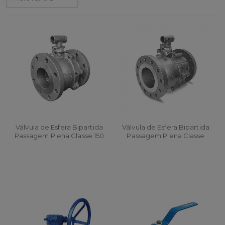
Válvula de Esfera Bipartida
Válvula de Esfera Bipartida
Passagem Plena Classe 150
Passagem Plena Classe
300