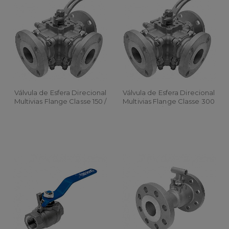
Válvula de Esfera Direcional
Válvula de Esfera Direcional
Multivias Flange Classe 150 /
Multivias Flange Classe 300
DIN
/ DIN