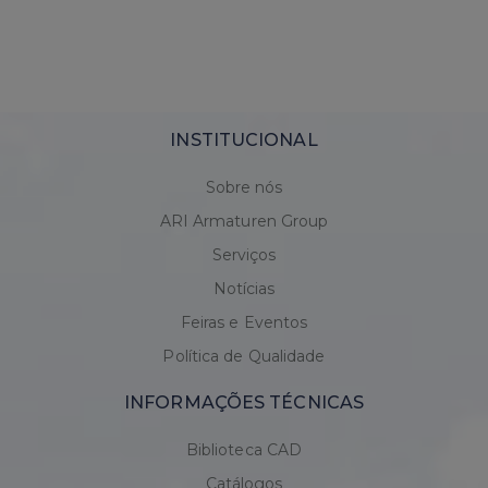
INSTITUCIONAL
Sobre nós
ARI Armaturen Group
Serviços
Notícias
Feiras e Eventos
Política de Qualidade
INFORMAÇÕES TÉCNICAS
Biblioteca CAD
Catálogos