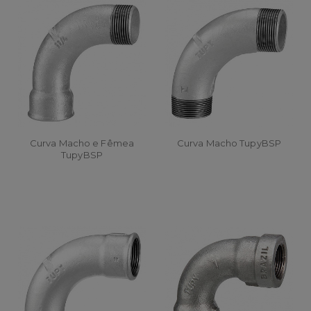
Curva Macho e Fêmea
Curva Macho TupyBSP
TupyBSP