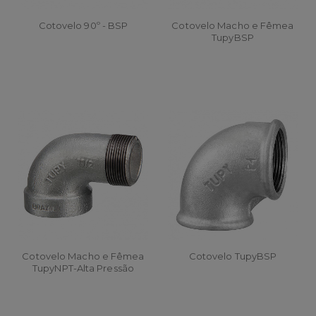
Cotovelo 90º - BSP
Cotovelo Macho e Fêmea
TupyBSP
Cotovelo Macho e Fêmea
Cotovelo TupyBSP
TupyNPT-Alta Pressão