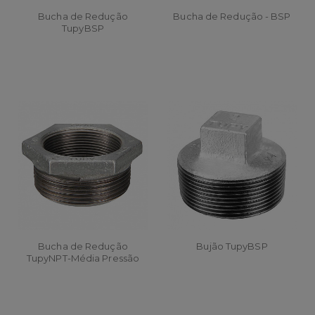
Bucha de Redução
Bucha de Redução - BSP
TupyBSP
Bucha de Redução
Bujão TupyBSP
TupyNPT-Média Pressão