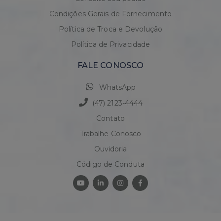
Condições Gerais de Fornecimento
Política de Troca e Devolução
Política de Privacidade
FALE CONOSCO
WhatsApp
(47) 2123-4444
Contato
Trabalhe Conosco
Ouvidoria
Código de Conduta