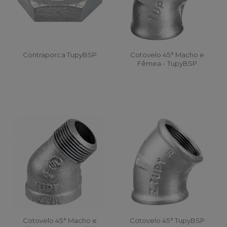
Contraporca TupyBSP
Cotovelo 45° Macho e
Fêmea - TupyBSP
Cotovelo 45° Macho e
Cotovelo 45° TupyBSP