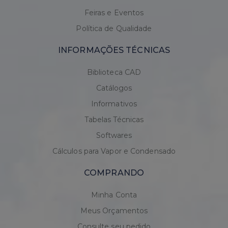
Feiras e Eventos
Política de Qualidade
INFORMAÇÕES TÉCNICAS
Biblioteca CAD
Catálogos
Informativos
Tabelas Técnicas
Softwares
Cálculos para Vapor e Condensado
COMPRANDO
Minha Conta
Meus Orçamentos
Consulte seu pedido