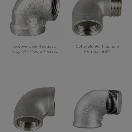
Cotovelo de Redução
Cotovelo 90º Macho e
TupyNPT-Média Pressão
Fêmea - BSP