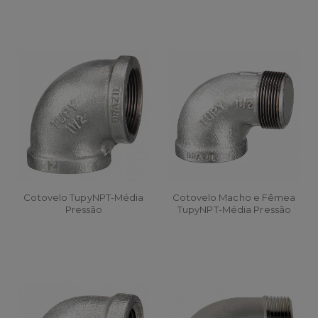
Cotovelo TupyNPT-Média
Cotovelo Macho e Fêmea
Pressão
TupyNPT-Média Pressão