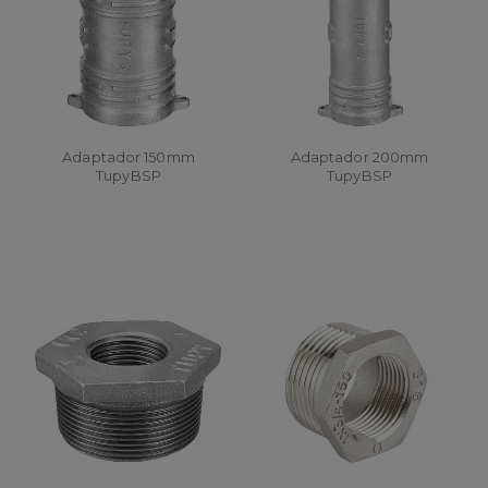
Adaptador 150mm
Adaptador 200mm
TupyBSP
TupyBSP