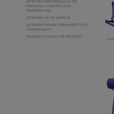
SISTEMAS PARA REDUÇÃO DE
PRESSÃO E CONTROLE DE
TEMPERATURA
SISTEMAS CIP DE LIMPEZA
SISTEMAS PARA BOMBEAMENTO DE
CONDENSADO
TANQUES E VASOS DE PRESSÃO
Uni