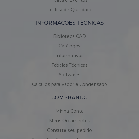
Feiras e Eventos
Política de Qualidade
INFORMAÇÕES TÉCNICAS
Biblioteca CAD
Catálogos
Informativos
Tabelas Técnicas
Softwares
Cálculos para Vapor e Condensado
COMPRANDO
Minha Conta
Meus Orçamentos
Consulte seu pedido