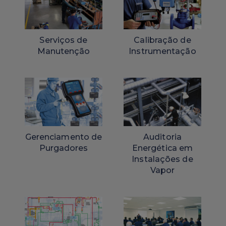
Serviços de
Calibração de
Manutenção
Instrumentação
Gerenciamento de
Auditoria
Purgadores
Energética em
Instalações de
Vapor