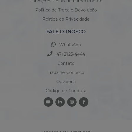
Condições Gerais de Fornecimento
Política de Troca e Devolução
Política de Privacidade
FALE CONOSCO
WhatsApp
(47) 2123-4444
Contato
Trabalhe Conosco
Ouvidoria
Código de Conduta