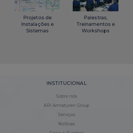
Projetos de
Palestras,
Instalações e
Treinamentos e
Sistemas
Workshops
INSTITUCIONAL
Sobre nós
ARI Armaturen Group
Serviços
Notícias