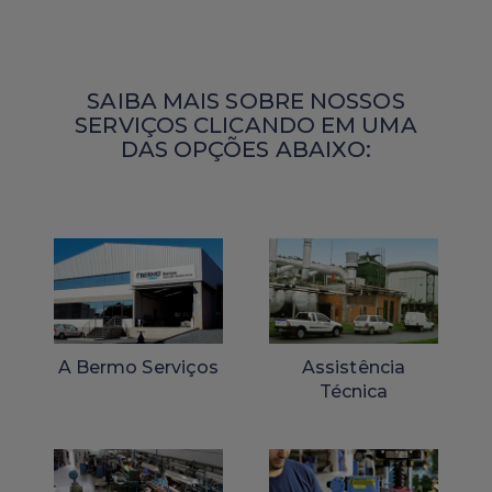
SAIBA MAIS SOBRE NOSSOS
SERVIÇOS CLICANDO EM UMA
DAS OPÇÕES ABAIXO:
A Bermo Serviços
Assistência
Técnica