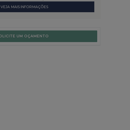
VEJA MAIS INFORMAÇÕES
OLICITE UM OÇAMENTO