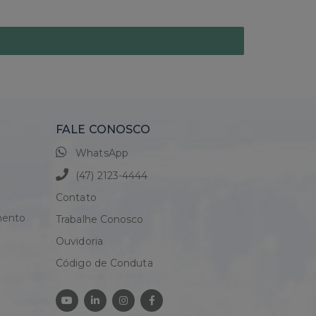
FALE CONOSCO
WhatsApp
(47) 2123-4444
Contato
mento
Trabalhe Conosco
Ouvidoria
Código de Conduta