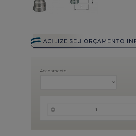
AGILIZE SEU ORÇAMENTO IN
Acabamento: