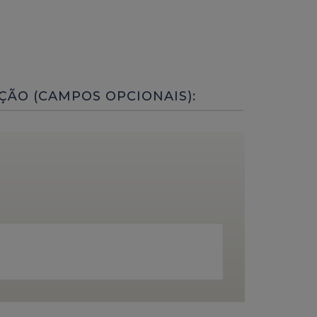
ÇÃO (CAMPOS OPCIONAIS):