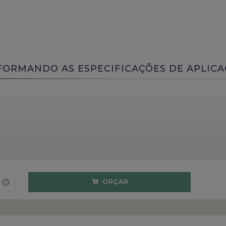
FORMANDO AS ESPECIFICAÇÕES DE APLICA
ORÇAR