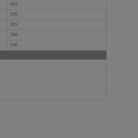
415
370
325
280
230