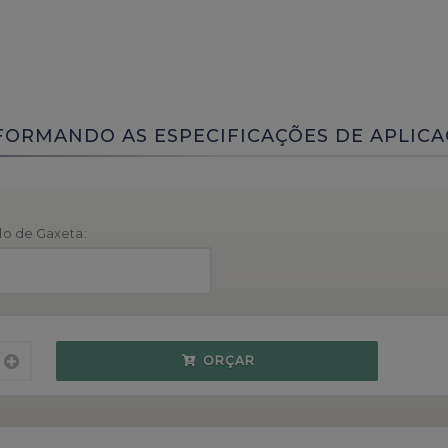
FORMANDO AS ESPECIFICAÇÕES DE APLICA
o de Gaxeta:
ORÇAR