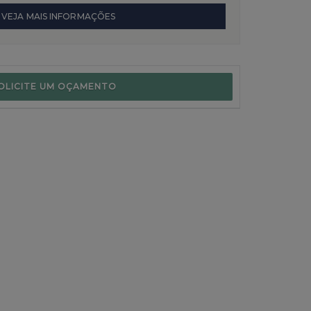
VEJA MAIS INFORMAÇÕES
OLICITE UM OÇAMENTO