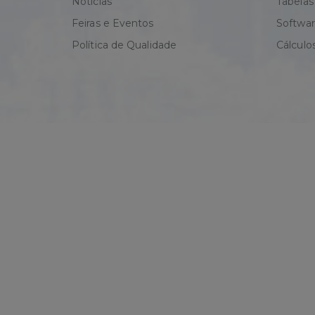
Notícias
Tabelas
Feiras e Eventos
Softwa
Política de Qualidade
Cálculo