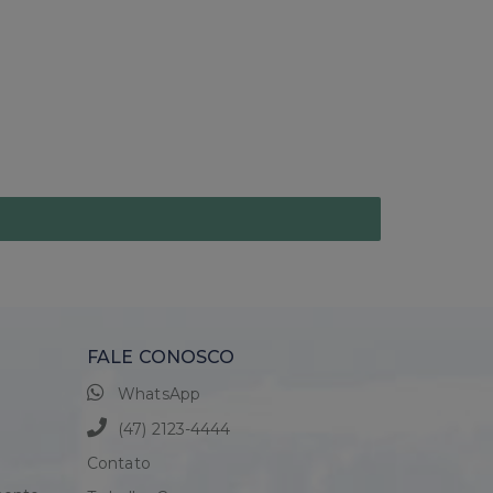
FALE CONOSCO
WhatsApp
(47) 2123-4444
Contato