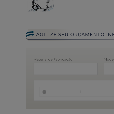
AGILIZE SEU ORÇAMENTO IN
Material de Fabricação:
Model