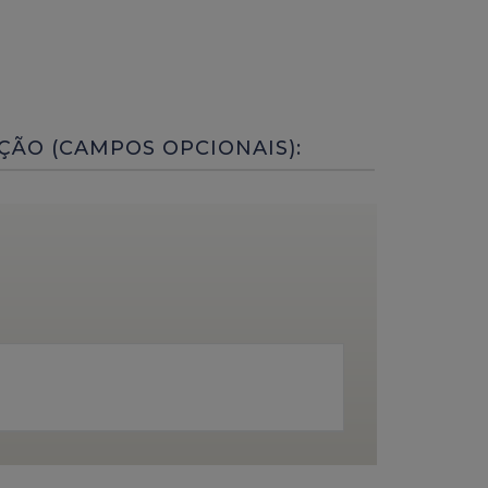
ÇÃO (CAMPOS OPCIONAIS):