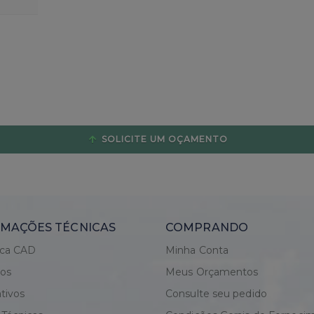
SOLICITE UM OÇAMENTO
MAÇÕES TÉCNICAS
COMPRANDO
eca CAD
Minha Conta
gos
Meus Orçamentos
tivos
Consulte seu pedido