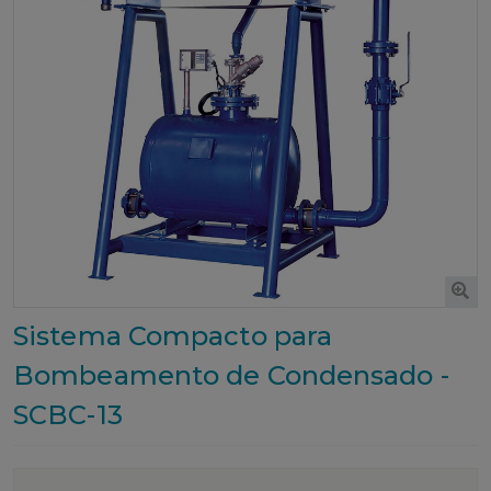
Sistema Compacto para
Bombeamento de Condensado -
SCBC-13