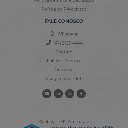
Política de Troca e Devolução
Política de Privacidade
FALE CONOSCO
WhatsApp
(47) 2123-4444
Contato
Trabalhe Conosco
Ouvidoria
Código de Conduta
Conheça a ARI Armaturen: