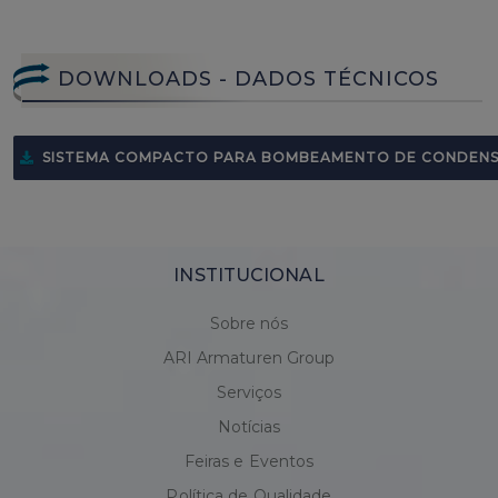
DOWNLOADS - DADOS TÉCNICOS
SISTEMA COMPACTO PARA BOMBEAMENTO DE CONDENSA
INSTITUCIONAL
Sobre nós
ARI Armaturen Group
Serviços
Notícias
Feiras e Eventos
Política de Qualidade