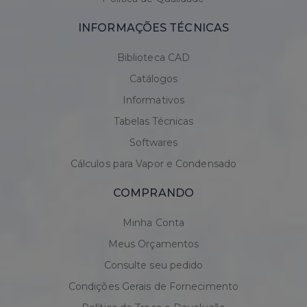
INFORMAÇÕES TÉCNICAS
Biblioteca CAD
Catálogos
Informativos
Tabelas Técnicas
Softwares
Cálculos para Vapor e Condensado
COMPRANDO
Minha Conta
Meus Orçamentos
Consulte seu pedido
Condições Gerais de Fornecimento