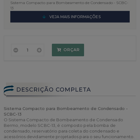
Sistema Compacto para Bombeamento de Condensado - SCBC-
13
VEJA MAIS INFORMAÇÕES
ORÇAR
DESCRIÇÃO COMPLETA
Sistema Compacto para Bombeamento de Condensado -
SCBC-13
O Sistema Compacto de Bombeamento de Condensado
Bermo, modelo SCBC-13, é composto pela bomba de
condensado, reservatório para coleta do condensado e
acessórios devidamente projetados para o seu funcionamento.