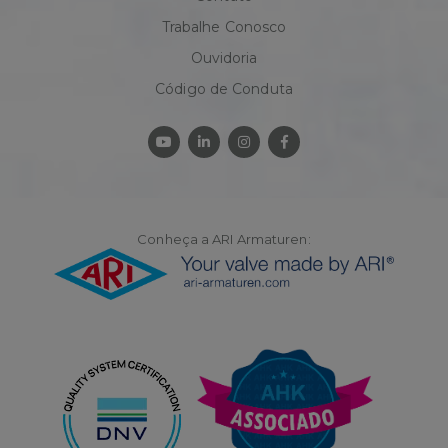
Trabalhe Conosco
Ouvidoria
Código de Conduta
Conheça a ARI Armaturen: