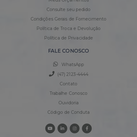
Meus Orçamentos
Consulte seu pedido
Condições Gerais de Fornecimento
Política de Troca e Devolução
Política de Privacidade
FALE CONOSCO
WhatsApp
(47) 2123-4444
Contato
Trabalhe Conosco
Ouvidoria
Código de Conduta