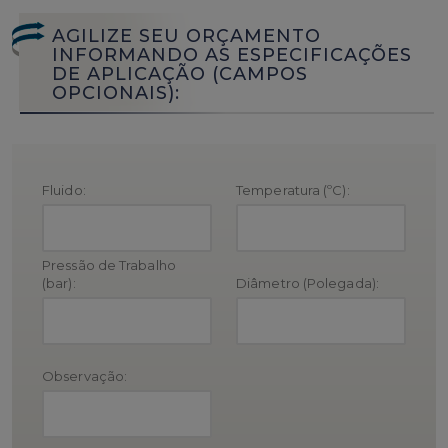
AGILIZE SEU ORÇAMENTO
INFORMANDO AS ESPECIFICAÇÕES
DE APLICAÇÃO (CAMPOS
OPCIONAIS):
Fluido:
Temperatura (ºC):
Pressão de Trabalho
(bar):
Diâmetro (Polegada):
Observação: