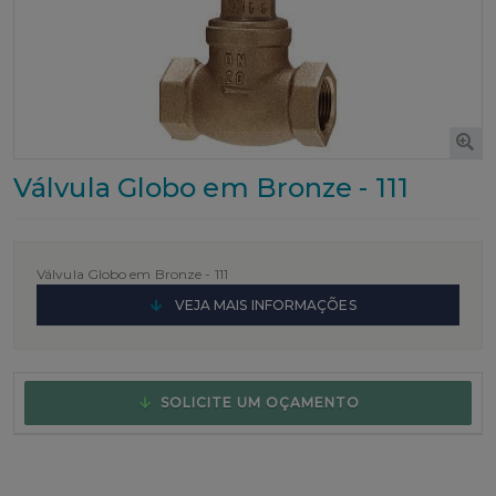
Válvula Globo em Bronze - 111
Válvula Globo em Bronze -
111
VEJA MAIS INFORMAÇÕES
SOLICITE UM OÇAMENTO