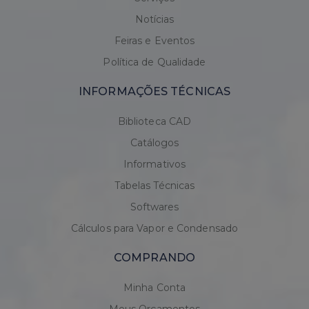
Notícias
Feiras e Eventos
Política de Qualidade
INFORMAÇÕES TÉCNICAS
Biblioteca CAD
Catálogos
Informativos
Tabelas Técnicas
Softwares
Cálculos para Vapor e Condensado
COMPRANDO
Minha Conta