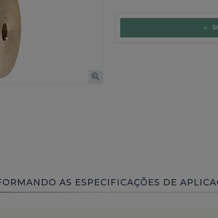
S
FORMANDO AS ESPECIFICAÇÕES DE APLICA