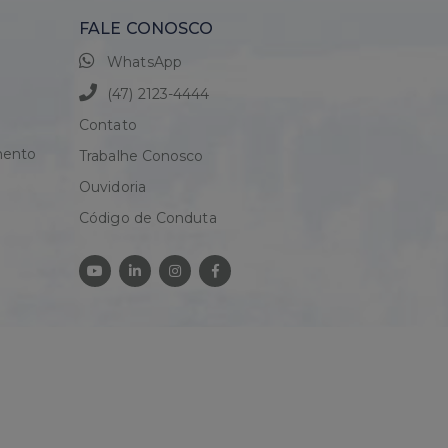
FALE CONOSCO
WhatsApp
(47) 2123-4444
Contato
mento
Trabalhe Conosco
Ouvidoria
Código de Conduta