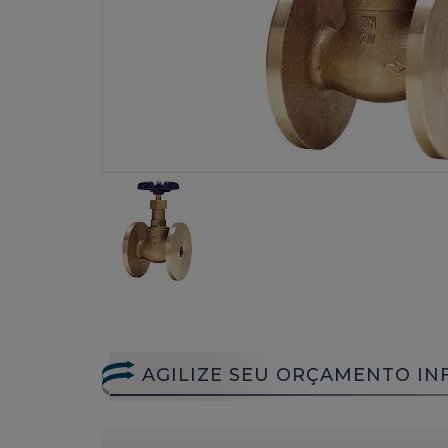
AGILIZE SEU ORÇAMENTO IN