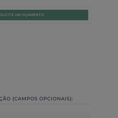
OLICITE UM OÇAMENTO
ÇÃO (CAMPOS OPCIONAIS):